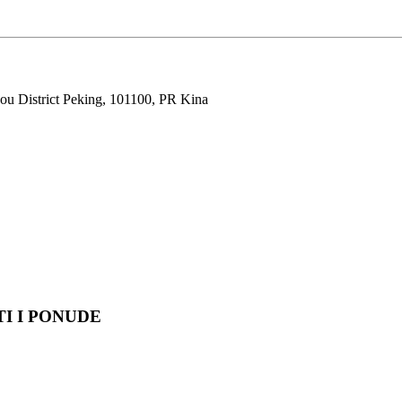
ou District Peking, 101100, PR Kina
TI I PONUDE